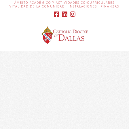
ÁMBITO ACADÉMICO Y ACTIVIDADES CO-CURRICULARES
VITALIDAD DE LA COMUNIDAD
INSTALACIONES
FINANZAS