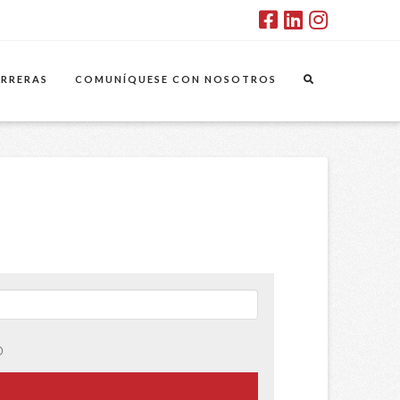
RRERAS
COMUNÍQUESE CON NOSOTROS
o